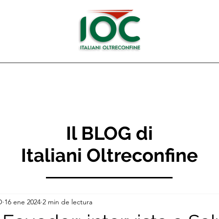
Il BLOG di
Italiani Oltreconfine
O
16 ene 2024
2 min de lectura