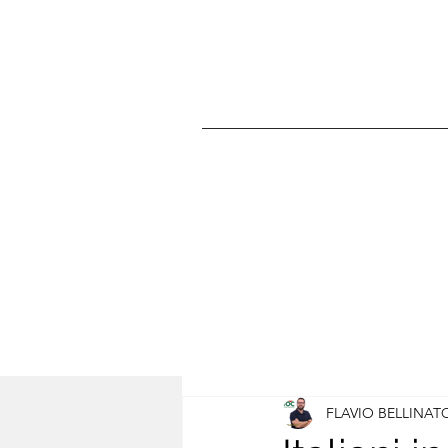
FLAVIO BELLINAT