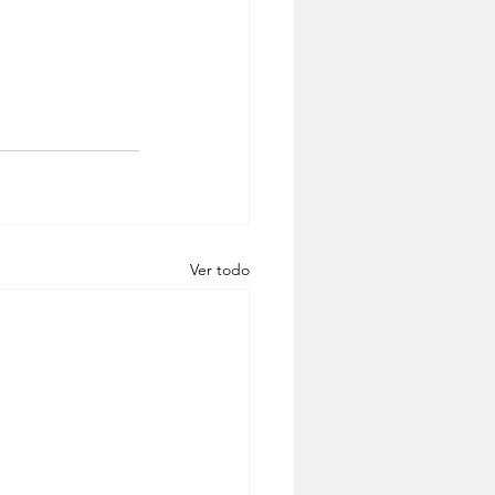
Ver todo