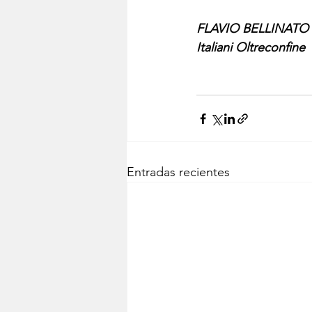
FLAVIO BELLINATO
Italiani Oltreconfine
Entradas recientes