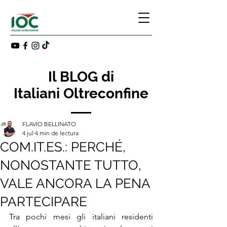
Il BLOG di
Italiani Oltreconfine
FLAVIO BELLINATO
4 jul
4 min de lectura
COM.IT.ES.: PERCHÉ,
NONOSTANTE TUTTO,
VALE ANCORA LA PENA
PARTECIPARE
Tra pochi mesi gli italiani residenti 