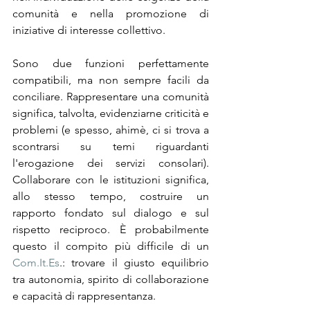
comunità e nella promozione di 
iniziative di interesse collettivo.
Sono due funzioni perfettamente 
compatibili, ma non sempre facili da 
conciliare. Rappresentare una comunità 
significa, talvolta, evidenziarne criticità e 
problemi (e spesso, ahimè, ci si trova a 
scontrarsi su temi riguardanti 
l'erogazione dei servizi consolari). 
Collaborare con le istituzioni significa, 
allo stesso tempo, costruire un 
rapporto fondato sul dialogo e sul 
rispetto reciproco. È probabilmente 
questo il compito più difficile di un 
Com.It.Es
.: trovare il giusto equilibrio 
tra autonomia, spirito di collaborazione 
e capacità di rappresentanza.