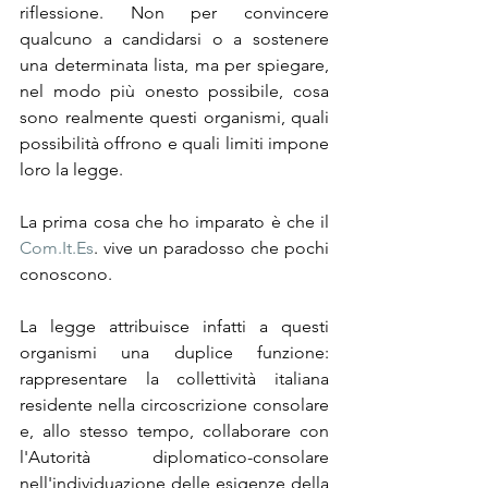
riflessione. Non per convincere 
qualcuno a candidarsi o a sostenere 
una determinata lista, ma per spiegare, 
nel modo più onesto possibile, cosa 
sono realmente questi organismi, quali 
possibilità offrono e quali limiti impone 
loro la legge.
La prima cosa che ho imparato è che il 
Com.It.Es
. vive un paradosso che pochi 
conoscono.
La legge attribuisce infatti a questi 
organismi una duplice funzione: 
rappresentare la collettività italiana 
residente nella circoscrizione consolare 
e, allo stesso tempo, collaborare con 
l'Autorità diplomatico-consolare 
nell'individuazione delle esigenze della 