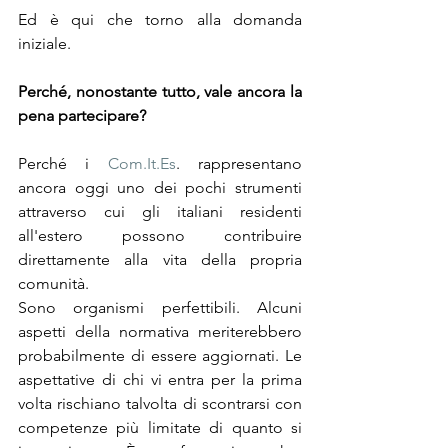
Ed è qui che torno alla domanda 
iniziale.
Perché, nonostante tutto, vale ancora la 
pena partecipare?
Perché i 
Com.It.Es
. rappresentano 
ancora oggi uno dei pochi strumenti 
attraverso cui gli italiani residenti 
all'estero possono contribuire 
direttamente alla vita della propria 
comunità.
Sono organismi perfettibili. Alcuni 
aspetti della normativa meriterebbero 
probabilmente di essere aggiornati. Le 
aspettative di chi vi entra per la prima 
volta rischiano talvolta di scontrarsi con 
competenze più limitate di quanto si 