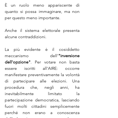
È un ruolo meno appariscente di 
quanto si possa immaginare, ma non 
per questo meno importante.
Anche il sistema elettorale presenta 
alcune contraddizioni.
La più evidente è il cosiddetto 
meccanismo dell'
"inversione 
dell'opzione"
. Per votare non basta 
essere iscritti all'AIRE: occorre 
manifestare preventivamente la volontà 
di partecipare alle elezioni. Una 
procedura che, negli anni, ha 
inevitabilmente limitato la 
partecipazione democratica, lasciando 
fuori molti cittadini semplicemente 
perché non erano a conoscenza 